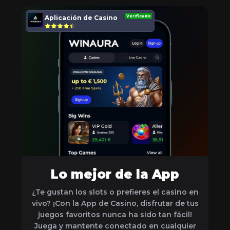
Verificado
Aplicación de Casino
Lo mejor de la App
¿Te gustan los slots o prefieres el casino en
vivo? ¡Con la App de Casino, disfrutar de tus
juegos favoritos nunca ha sido tan fácil!
Juega y mantente conectado en cualquier