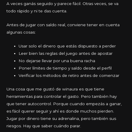
A veces ganás seguido y parece fácil. Otras veces, se va
todo rápido y ni te das cuenta.
Antes de jugar con saldo real, conviene tener en cuenta
algunas cosas:
Usar solo el dinero que estás dispuesto a perder
Leer bien las reglas del juego antes de apostar
No dejarse llevar por una buena racha
Poner límites de tiempo y saldo desde el perfil
Verificar los métodos de retiro antes de comenzar
Una cosa que me gustó de winaura es que tiene
herramientas para controlar el gasto. Pero también hay
que tener autocontrol. Porque cuando empezás a ganar,
es fácil querer seguir y ahí es donde muchos pierden.
Jugar por dinero tiene su adrenalina, pero también sus
riesgos. Hay que saber cuándo parar.