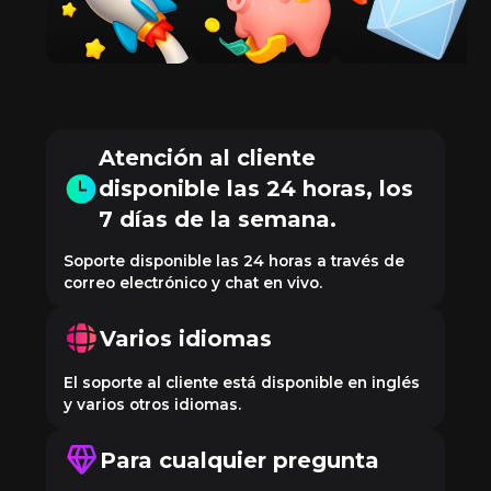
Atención al cliente
disponible las 24 horas, los
7 días de la semana.
Soporte disponible las 24 horas a través de
correo electrónico y chat en vivo.
Varios idiomas
El soporte al cliente está disponible en inglés
y varios otros idiomas.
Para cualquier pregunta