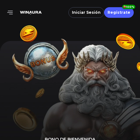
Ir
100%
al
Iniciar Sesión
Regístrate
MAIN
contenido
MENU
BONO DE BIENVENIDA