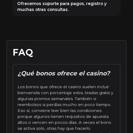
Ofrecemos soporte para pagos, registro y
muchas otras consultas.
FAQ
¿Qué bonos ofrece el casino?
Los bonos que ofrece el casino suelen incluir
bienvenida con porcentaje extra, tiradas gratis y
algunas promos semanales. También vi
reembolsos si perdías mucho en poco tiempo.
Eso sí, conviene leer bien las condiciones
porque algunos tienen requisitos de apuesta
altos o vencen en pocos días. A veces el bono
se activa solo, otras hay que hacerlo